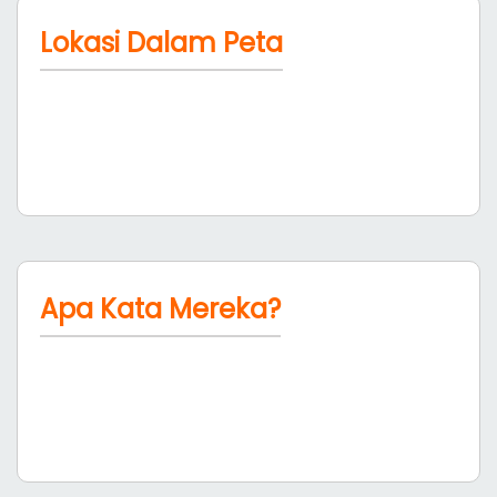
Lokasi Dalam Peta
Apa Kata Mereka?