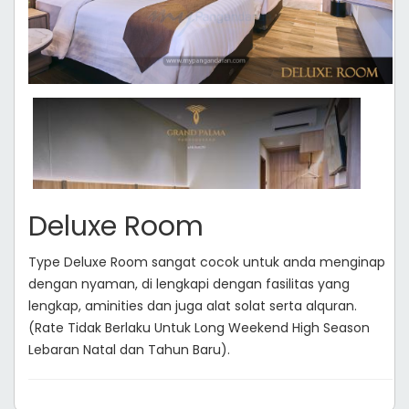
Deluxe Room
Type Deluxe Room sangat cocok untuk anda menginap
dengan nyaman, di lengkapi dengan fasilitas yang
lengkap, aminities dan juga alat solat serta alquran.
(Rate Tidak Berlaku Untuk Long Weekend High Season
Lebaran Natal dan Tahun Baru).