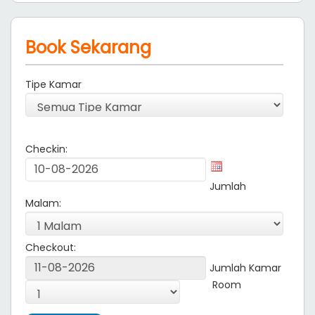
Book Sekarang
Tipe Kamar
Checkin:
Jumlah
Malam:
Checkout:
Jumlah Kamar
Room