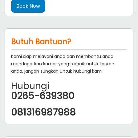
Butuh Bantuan?
Kami siap melayani anda dan membantu anda
mendapatkan kamar yang terbaik untuk liburan
anda, jangan sungkan untuk hubungi kami
Hubungi
0265-639380
081316987988