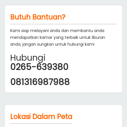
Butuh Bantuan?
Kami siap melayani anda dan membantu anda
mendapatkan kamar yang terbaik untuk liburan
anda, jangan sungkan untuk hubungi kami
Hubungi
0265-639380
081316987988
Lokasi Dalam Peta