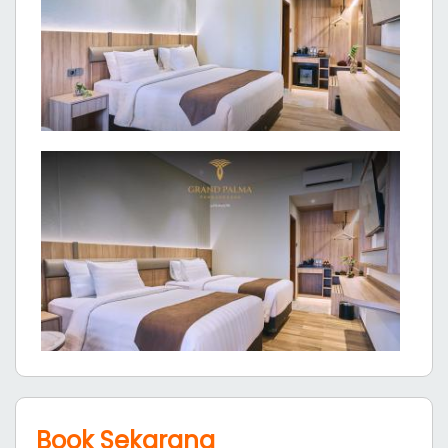
Book Sekarang