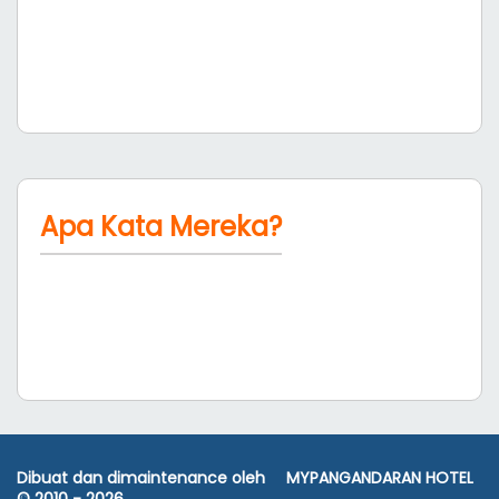
Apa Kata Mereka?
Dibuat dan dimaintenance oleh
MYPANGANDARAN HOTEL
© 2010 -
2026