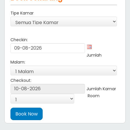
Tipe Kamar
Checkin:
Jumlah
Malam:
Checkout:
Jumlah Kamar
Room