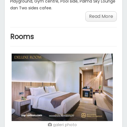
Playground, Gym centre, Pool side, Palma Sky Lounge
dan Two sides cafee.
Read More
Rooms
galeri photo