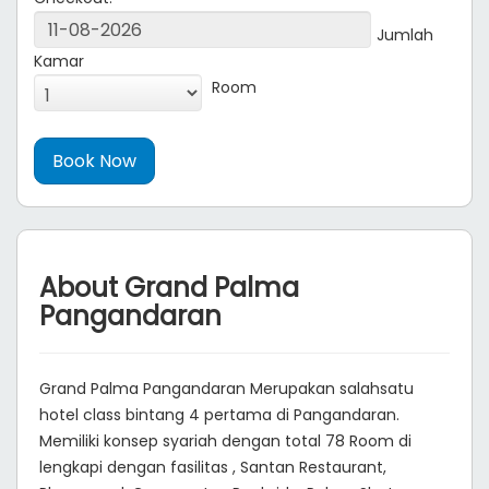
Jumlah
Kamar
Room
About Grand Palma
Pangandaran
Grand Palma Pangandaran Merupakan salahsatu
hotel class bintang 4 pertama di Pangandaran.
Memiliki konsep syariah dengan total 78 Room di
lengkapi dengan fasilitas , Santan Restaurant,