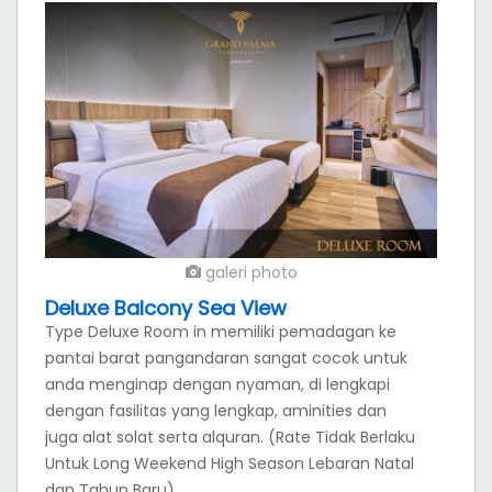
galeri photo
Deluxe Balcony Sea View
Type Deluxe Room in memiliki pemadagan ke
pantai barat pangandaran sangat cocok untuk
anda menginap dengan nyaman, di lengkapi
dengan fasilitas yang lengkap, aminities dan
juga alat solat serta alquran. (Rate Tidak Berlaku
Untuk Long Weekend High Season Lebaran Natal
dan Tahun Baru).