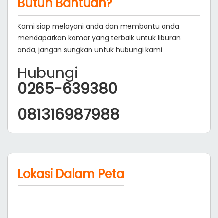
Butuh Bantuan?
Kami siap melayani anda dan membantu anda
mendapatkan kamar yang terbaik untuk liburan
anda, jangan sungkan untuk hubungi kami
Hubungi
0265-639380
081316987988
Lokasi Dalam Peta