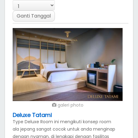
Ganti Tanggal
galeri photo
Deluxe Tatami
Type Deluxe Room ini mengikuti konsep room
ala jepang sangat cocok untuk anda menginap
dengan nyaman, di lengkapi dengan fasilitas